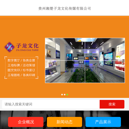
企业概况
新闻动态
产品展示