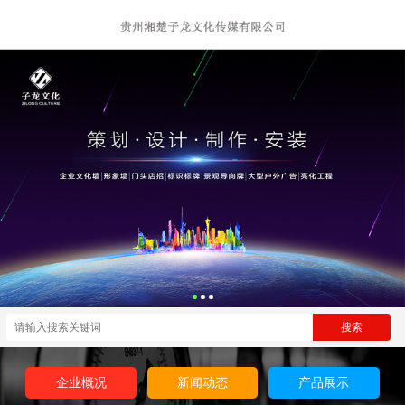
企业概况
新闻动态
产品展示